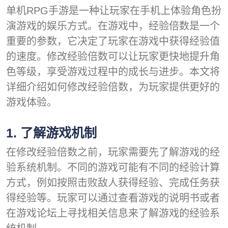
单机RPG手游是一种让玩家在手机上体验角色扮
演游戏的娱乐方式。在游戏中，经验倍数是一个
重要的参数，它决定了玩家在游戏中获得经验值
的速度。修改经验倍数可以让玩家更快地提升角
色等级，享受游戏过程中的成长与进步。本文将
详细介绍如何修改经验倍数，为玩家提供更好的
游戏体验。
1. 了解游戏机制
在修改经验倍数之前，玩家需要先了解游戏的经
验系统机制。不同的游戏可能有不同的经验计算
方式，例如按照击败敌人获得经验、完成任务获
得经验等。玩家可以通过查看游戏的说明书或者
在游戏论坛上寻找相关信息来了解游戏的经验系